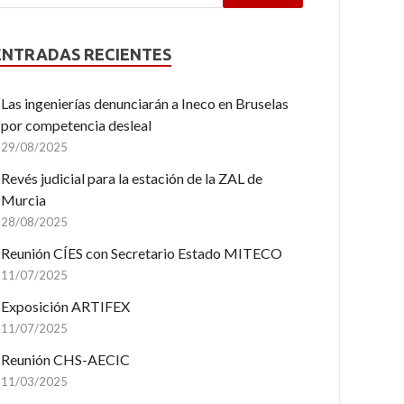
ENTRADAS RECIENTES
Las ingenierías denunciarán a Ineco en Bruselas
por competencia desleal
29/08/2025
Revés judicial para la estación de la ZAL de
Murcia
28/08/2025
Reunión CÍES con Secretario Estado MITECO
11/07/2025
Exposición ARTIFEX
11/07/2025
Reunión CHS-AECIC
11/03/2025