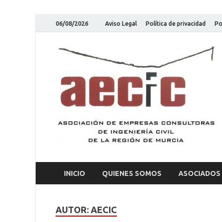
06/08/2026
Aviso Legal
Política de privacidad
Po
INICIO
QUIENES SOMOS
ASOCIADOS
AUTOR:
AECIC