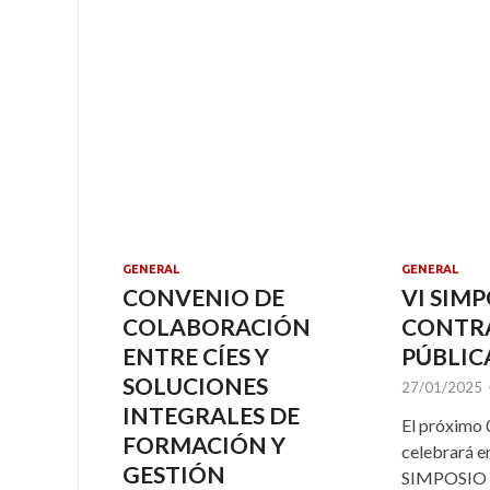
GENERAL
GENERAL
CONVENIO DE
VI SIM
COLABORACIÓN
CONTR
ENTRE CÍES Y
PÚBLIC
SOLUCIONES
27/01/2025
INTEGRALES DE
El próximo
FORMACIÓN Y
celebrará e
GESTIÓN
SIMPOSIO