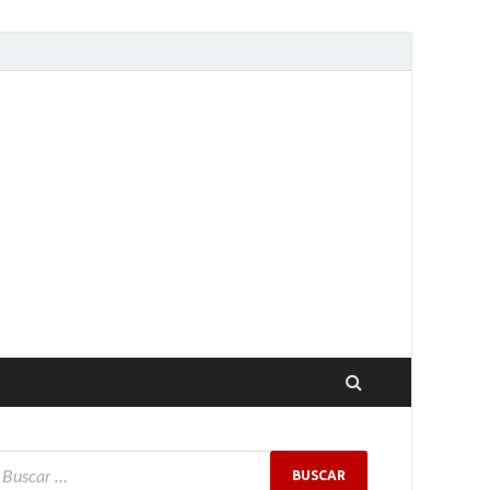
e Murcia