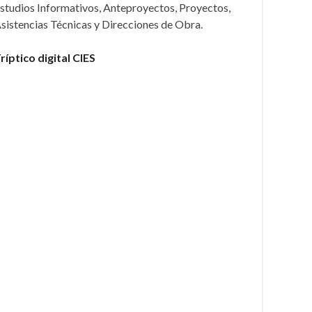
studios Informativos, Anteproyectos, Proyectos,
sistencias Técnicas y Direcciones de Obra.
ríptico digital CIES