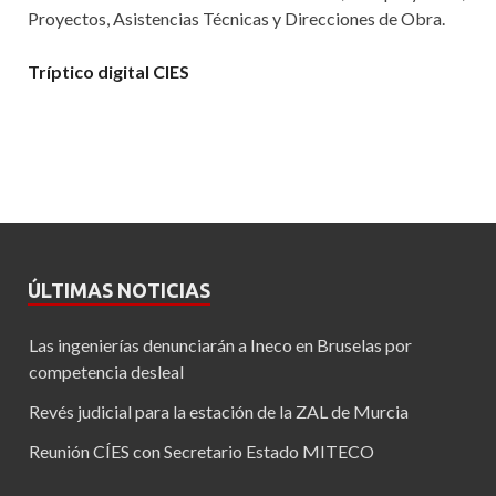
Proyectos, Asistencias Técnicas y Direcciones de Obra.
Tríptico digital CIES
ÚLTIMAS NOTICIAS
Las ingenierías denunciarán a Ineco en Bruselas por
competencia desleal
Revés judicial para la estación de la ZAL de Murcia
Reunión CÍES con Secretario Estado MITECO