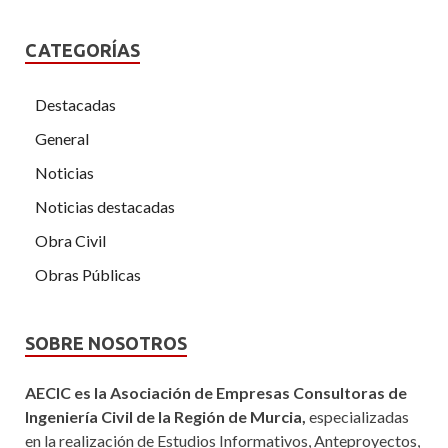
CATEGORÍAS
Destacadas
General
Noticias
Noticias destacadas
Obra Civil
Obras Públicas
SOBRE NOSOTROS
AECIC es la Asociación de Empresas Consultoras de
Ingeniería Civil de la Región de Murcia,
especializadas
en la realización de Estudios Informativos, Anteproyectos,