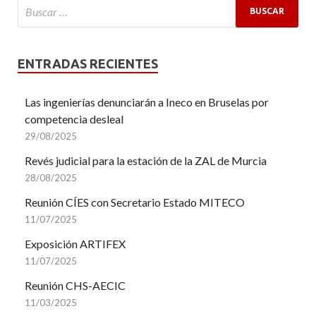
ENTRADAS RECIENTES
Las ingenierías denunciarán a Ineco en Bruselas por
competencia desleal
29/08/2025
Revés judicial para la estación de la ZAL de Murcia
28/08/2025
Reunión CÍES con Secretario Estado MITECO
11/07/2025
Exposición ARTIFEX
11/07/2025
Reunión CHS-AECIC
11/03/2025