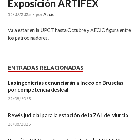
Exposición ARTIFEX
11/07/2025
-
por
Aecic
Va a estar en la UPCT hasta Octubre y AECIC figura entre
los patrocinadores.
ENTRADAS RELACIONADAS
Las ingenierías denunciarán a Ineco en Bruselas
por competencia desleal
29/08/2025
Revés judicial para la estación de la ZAL de Murcia
28/08/2025