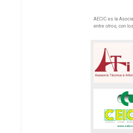
AECIC es la Asocia
entre otros, con lo