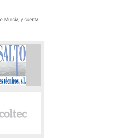
e Murcia, y cuenta