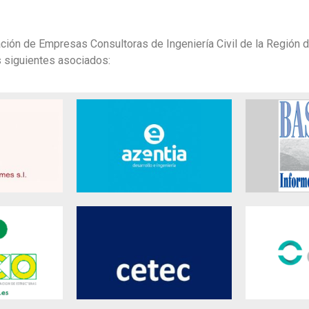
ción de Empresas Consultoras de Ingeniería Civil de la Región d
s siguientes asociados: