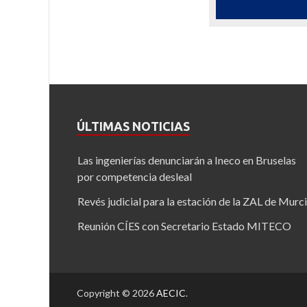
ÚLTIMAS NOTICIAS
Las ingenierías denunciarán a Ineco en Bruselas
por competencia desleal
Revés judicial para la estación de la ZAL de Murc
Reunión CÍES con Secretario Estado MITECO
Copyright © 2026
AECIC
.