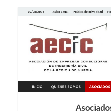
09/08/2026
Aviso Legal
Política de privacidad
Po
INICIO
QUIENES SOMOS
ASOCIADOS
Asociado