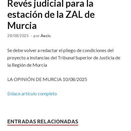
Revés judicial para la
estación de la ZAL de
Murcia
28/08/2025
-
por
Aecic
Se debe volver a redactar el pliego de condiciones del
proyecto a instancias del Tribunal Superior de Justicia de
la Región de Murcia
LA OPINIÓN DE MURCIA 10/08/2025
Enlace artículo completo
ENTRADAS RELACIONADAS