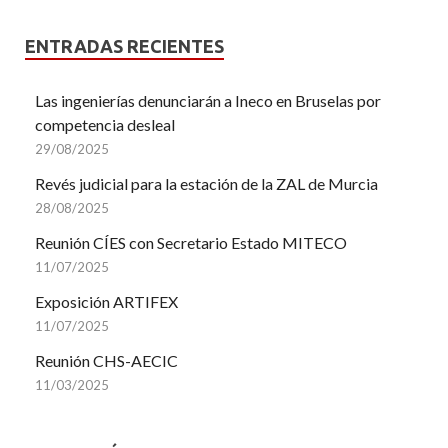
ENTRADAS RECIENTES
Las ingenierías denunciarán a Ineco en Bruselas por
competencia desleal
29/08/2025
Revés judicial para la estación de la ZAL de Murcia
28/08/2025
Reunión CÍES con Secretario Estado MITECO
11/07/2025
Exposición ARTIFEX
11/07/2025
Reunión CHS-AECIC
11/03/2025