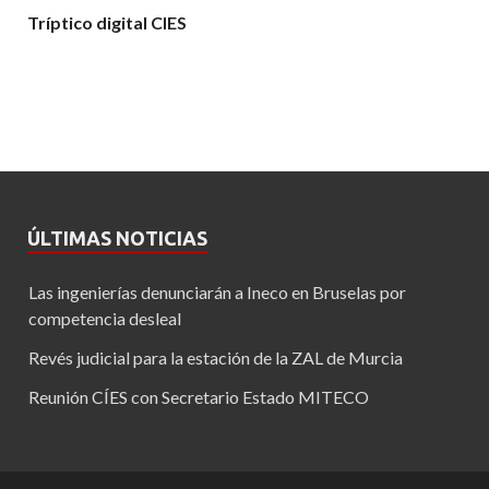
Tríptico digital CIES
ÚLTIMAS NOTICIAS
Las ingenierías denunciarán a Ineco en Bruselas por
competencia desleal
Revés judicial para la estación de la ZAL de Murcia
Reunión CÍES con Secretario Estado MITECO