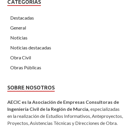
CATEGORÍAS
Destacadas
General
Noticias
Noticias destacadas
Obra Civil
Obras Públicas
SOBRE NOSOTROS
AECIC es la Asociación de Empresas Consultoras de
Ingeniería Civil de la Región de Murcia,
especializadas
en la realización de Estudios Informativos, Anteproyectos,
Proyectos, Asistencias Técnicas y Direcciones de Obra.