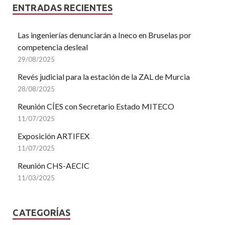
ENTRADAS RECIENTES
Las ingenierías denunciarán a Ineco en Bruselas por
competencia desleal
29/08/2025
Revés judicial para la estación de la ZAL de Murcia
28/08/2025
Reunión CÍES con Secretario Estado MITECO
11/07/2025
Exposición ARTIFEX
11/07/2025
Reunión CHS-AECIC
11/03/2025
CATEGORÍAS