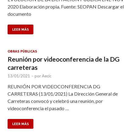
2020 Elaboración propia. Fuente: SEOPAN Descargar el
documento
LEER MÁS
OBRAS PÚBLICAS
Reunión por videoconferencia de la DG
carreteras
13/01/2021
-
por
Aecic
REUNIÓN POR VIDEOCONFERENCIA DG
CARRETERAS (13/01/2021) La Dirección General de
Carreteras convocó y celebró una reunión, por
videoconferencia el pasado …
LEER MÁS