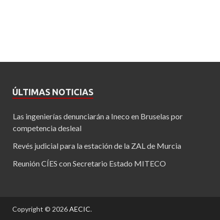
ÚLTIMAS NOTICIAS
Las ingenierías denunciarán a Ineco en Bruselas por
competencia desleal
Revés judicial para la estación de la ZAL de Murcia
Reunión CÍES con Secretario Estado MITECO
Copyright © 2026
AECIC
.