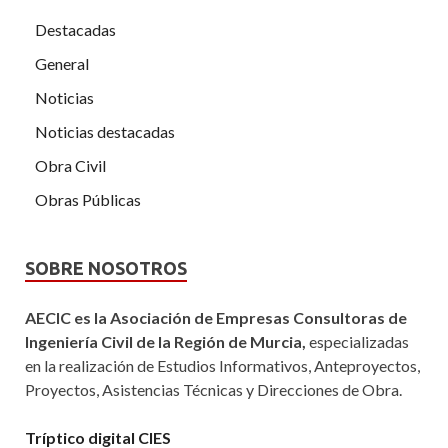
Destacadas
General
Noticias
Noticias destacadas
Obra Civil
Obras Públicas
SOBRE NOSOTROS
AECIC es la Asociación de Empresas Consultoras de
Ingeniería Civil de la Región de Murcia,
especializadas
en la realización de Estudios Informativos, Anteproyectos,
Proyectos, Asistencias Técnicas y Direcciones de Obra.
Tríptico digital CIES