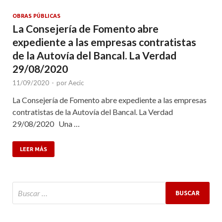
OBRAS PÚBLICAS
La Consejería de Fomento abre
expediente a las empresas contratistas
de la Autovía del Bancal. La Verdad
29/08/2020
11/09/2020
-
por
Aecic
La Consejería de Fomento abre expediente a las empresas
contratistas de la Autovía del Bancal. La Verdad
29/08/2020 Una …
LEER MÁS