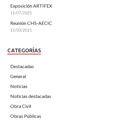
Exposición ARTIFEX
11/07/2025
Reunión CHS-AECIC
11/03/2025
CATEGORÍAS
Destacadas
General
Noticias
Noticias destacadas
Obra Civil
Obras Públicas