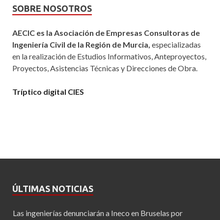
SOBRE NOSOTROS
AECIC es la Asociación de Empresas Consultoras de
Ingeniería Civil de la Región de Murcia,
especializadas
en la realización de Estudios Informativos, Anteproyectos,
Proyectos, Asistencias Técnicas y Direcciones de Obra.
Tríptico digital CIES
ÚLTIMAS NOTICIAS
Las ingenierías denunciarán a Ineco en Bruselas por