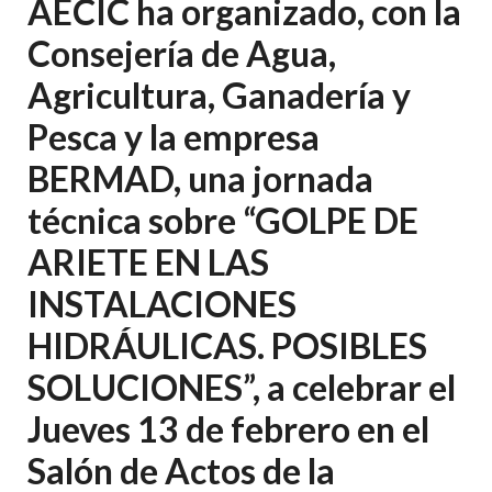
AECIC ha organizado, con la
Consejería de Agua,
Agricultura, Ganadería y
Pesca y la empresa
BERMAD, una jornada
técnica sobre “GOLPE DE
ARIETE EN LAS
INSTALACIONES
HIDRÁULICAS. POSIBLES
SOLUCIONES”, a celebrar el
Jueves 13 de febrero en el
Salón de Actos de la