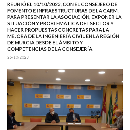
REUNIÓ EL 10/10/2023, CON EL CONSEJERO DE
FOMENTO E INFRAESTRUCTURAS DE LA CARM,
PARA PRESENTAR LA ASOCIACIÓN, EXPONER LA
SITUACIÓN Y PROBLEMÁTICA DEL SECTOR Y
HACER PROPUESTAS CONCRETAS PARA LA
MEJORA DE LA INGENIERÍA CIVIL EN LA REGIÓN
DE MURCIA DESDE EL ÁMBITO Y
COMPETENCIAS DE LA CONSEJERÍA.
25/10/2023