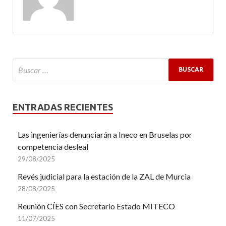
ENTRADAS RECIENTES
Las ingenierías denunciarán a Ineco en Bruselas por
competencia desleal
29/08/2025
Revés judicial para la estación de la ZAL de Murcia
28/08/2025
Reunión CÍES con Secretario Estado MITECO
11/07/2025