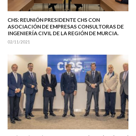
CHS: REUNIÓN PRESIDENTE CHS CON
ASOCIACIÓN DE EMPRESAS CONSULTORAS DE
INGENIERÍA CIVIL DE LA REGIÓN DE MURCIA.
02/11/2021