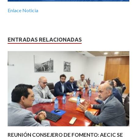
Enlace Noticia
ENTRADAS RELACIONADAS
REUNIÓN CONSEJERO DE FOMENTO: AECIC SE